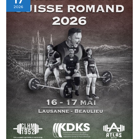
Romand
2026
2026