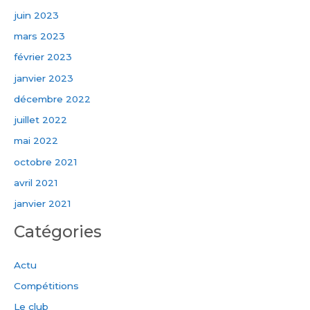
juin 2023
mars 2023
février 2023
janvier 2023
décembre 2022
juillet 2022
mai 2022
octobre 2021
avril 2021
janvier 2021
Catégories
Actu
Compétitions
Le club