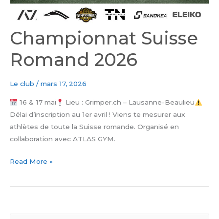
Championnat Suisse
Romand 2026
Le club
/
mars 17, 2026
16 & 17 mai
Lieu : Grimper.ch – Lausanne-Beaulieu
Délai d’inscription au 1er avril ! Viens te mesurer aux
athlètes de toute la Suisse romande. Organisé en
collaboration avec ATLAS GYM.
Read More »