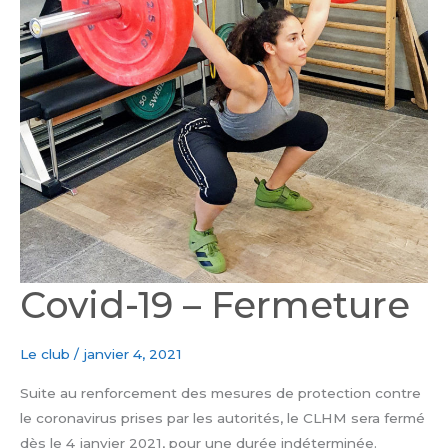
Covid-19 – Fermeture
Le club
/
janvier 4, 2021
Suite au renforcement des mesures de protection contre
le coronavirus prises par les autorités, le CLHM sera fermé
dès le 4 janvier 2021, pour une durée indéterminée.