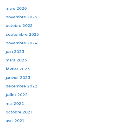
:
mars 2026
novembre 2025
octobre 2025
septembre 2025
novembre 2024
juin 2023
mars 2023
février 2023
janvier 2023
décembre 2022
juillet 2022
mai 2022
octobre 2021
avril 2021