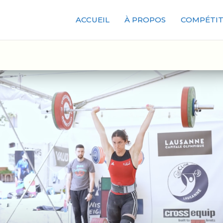
ACCUEIL
À PROPOS
COMPÉTIT