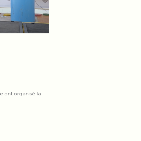
ie ont organisé la