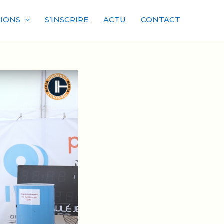
IONS
S’INSCRIRE
ACTU
CONTACT