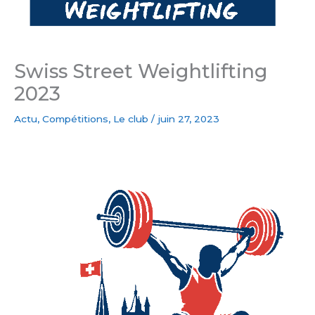
Swiss Street Weightlifting
2023
Actu
,
Compétitions
,
Le club
/
juin 27, 2023