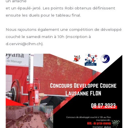
un arraché
et un épaulé-jeté. Les points Robi obtenus définissent
ensuite les duels pour le tableau final.
Nous rajoutons également une compétition de développé
couché le samedi matin à 10h (inscription à
d.cervini@clhm.ch).