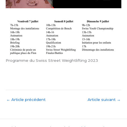
Programme du Swiss Street Weightlifting 2023
←
Article précédent
Article suivant
→