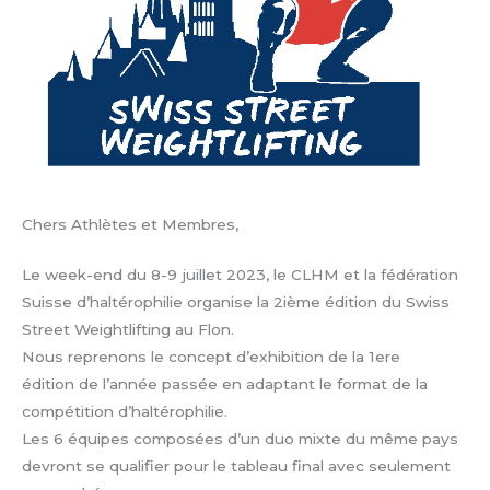
Chers Athlètes et Membres,
Le week-end du 8-9 juillet 2023, le CLHM et la fédération
Suisse d’haltérophilie organise la 2ième édition du Swiss
Street Weightlifting au Flon.
Nous reprenons le concept d’exhibition de la 1ere
édition de l’année passée en adaptant le format de la
compétition d’haltérophilie.
Les 6 équipes composées d’un duo mixte du même pays
devront se qualifier pour le tableau final avec seulement