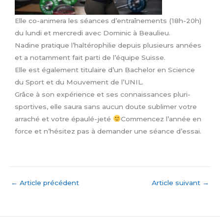
Elle co-animera les séances d’entraînements (18h-20h)
du lundi et mercredi avec Dominic à Beaulieu.
Nadine pratique l’haltérophilie depuis plusieurs années
et a notamment fait parti de l’équipe Suisse.
Elle est également titulaire d’un Bachelor en Science
du Sport et du Mouvement de l’UNIL.
Grâce à son expérience et ses connaissances pluri-
sportives, elle saura sans aucun doute sublimer votre
arraché et votre épaulé-jeté
Commencez l’année en
force et n’hésitez pas à demander une séance d’essai.
←
Article précédent
Article suivant
→